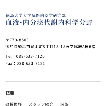
〒770-8503
徳島県徳島市蔵本町3丁目18-15医学臨床A棟6階
Tel：
088-633-7120
Fax：088-633-7121
概要
教授挨拶
スタッフ紹介
沿革