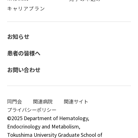
キャリアプラン
お知らせ
患者の皆様へ
お問い合わせ
同門会
関連病院
関連サイト
プライバシーポリシー
©2025 Department of Hematology,
Endocrinology and Metabolism,
Tokushima University Graduate School of