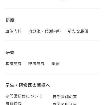
診療
血液内科
内分泌・代謝内科
新たな展開
研究
基礎研究
臨床研究
業績
学生・研修医の皆様へ
専門医研修について
若手医師の声
研修病院
見学の申込み