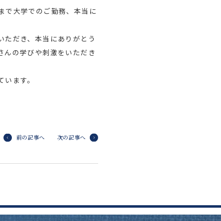
まで大学でのご勤務、本当に
いただき、本当にありがとう
さんの学びや刺激をいただき
ています。
前の記事へ
次の記事へ