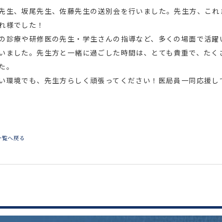
先生、坂尾先生、佐藤先生の送別会を行いました。先生方、これ
れ様でした！
の診療や研修医の先生・学生さんの指導など、多くの場面で活躍
いました。先生方と一緒に過ごした時間は、とても貴重で、たく
た。
い環境でも、先生方らしく頑張ってください！医局員一同応援し
一覧へ戻る