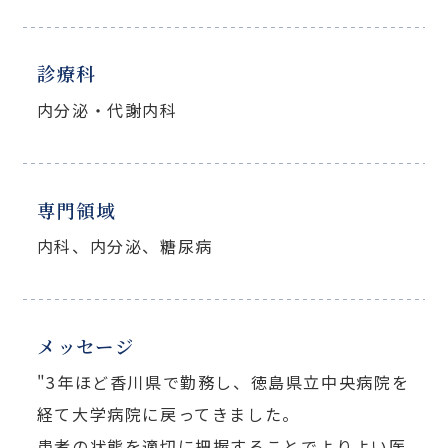
診療科
内分泌・代謝内科
専門領域
内科、内分泌、糖尿病
メッセージ
"3年ほど香川県で勤務し、徳島県立中央病院を
経て大学病院に戻ってきました。
患者の状態を適切に把握することでよりよい医