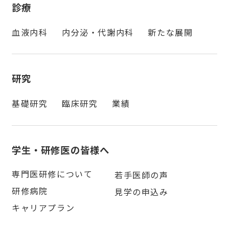
診療
血液内科
内分泌・代謝内科
新たな展開
研究
基礎研究
臨床研究
業績
学生・研修医の皆様へ
専門医研修について
若手医師の声
研修病院
見学の申込み
キャリアプラン