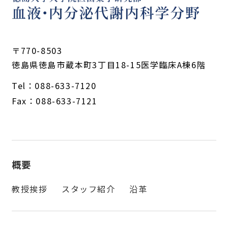
〒770-8503
徳島県徳島市蔵本町3丁目18-15医学臨床A棟6階
Tel：
088-633-7120
Fax：088-633-7121
概要
教授挨拶
スタッフ紹介
沿革