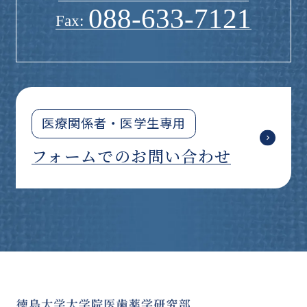
088-633-7121
Fax:
医療関係者・医学生専用
フォームでのお問い合わせ