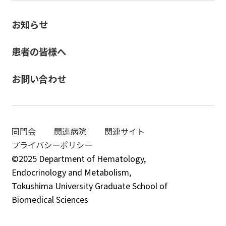
お知らせ
患者の皆様へ
お問い合わせ
同門会
関連病院
関連サイト
プライバシーポリシー
©2025 Department of Hematology,
Endocrinology and Metabolism,
Tokushima University Graduate School of
Biomedical Sciences